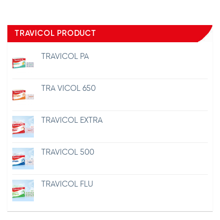
TRAVICOL PRODUCT
TRAVICOL PA
TRA VICOL 650
TRAVICOL EXTRA
TRAVICOL 500
TRAVICOL FLU