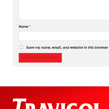
Name
*
Save my name, email, and website in this browser 