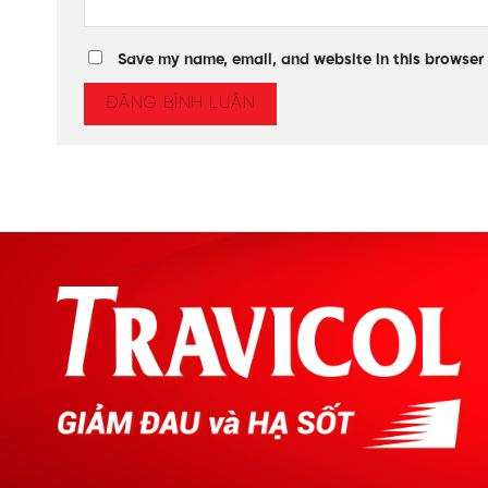
Save my name, email, and website in this browser 